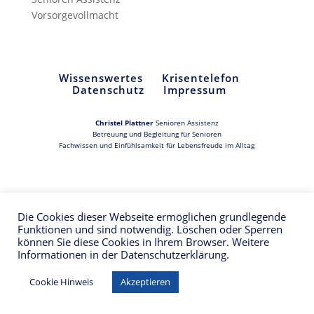
Vorsorgevollmacht
Wissenswertes
Krisentelefon
Datenschutz
Impressum
Christel Plattner
Senioren Assistenz
Betreuung und Begleitung für Senioren
Fachwissen und Einfühlsamkeit für Lebensfreude im Alltag
Die Cookies dieser Webseite ermöglichen grundlegende
Funktionen und sind notwendig. Löschen oder Sperren
können Sie diese Cookies in Ihrem Browser. Weitere
Informationen in der Datenschutzerklärung.
Cookie Hinweis
Akzeptieren