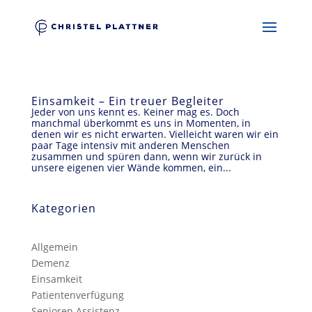
Einsamkeit – Ein treuer Begleiter
Jeder von uns kennt es. Keiner mag es. Doch
manchmal überkommt es uns in Momenten, in
denen wir es nicht erwarten. Vielleicht waren wir ein
paar Tage intensiv mit anderen Menschen
zusammen und spüren dann, wenn wir zurück in
unsere eigenen vier Wände kommen, ein...
Kategorien
Allgemein
Demenz
Einsamkeit
Patientenverfügung
Senioren Assistenz